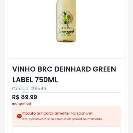
VINHO BRC DEINHARD GREEN
LABEL 750ML
Código: #
9543
R$ 89,99
Indisponível
Produto temporariamente indisponível!
Este produto está sem estoque disponível no momento.