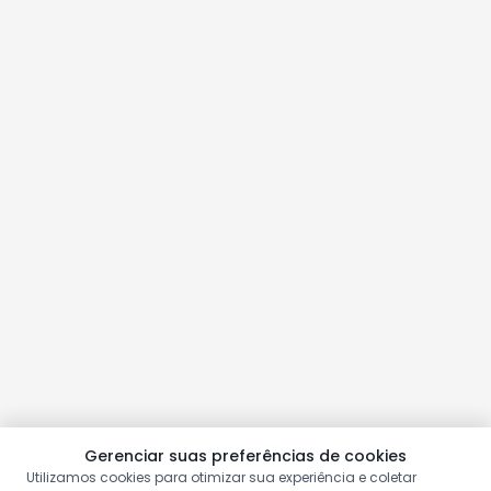
Gerenciar suas preferências de cookies
Utilizamos cookies para otimizar sua experiência e coletar