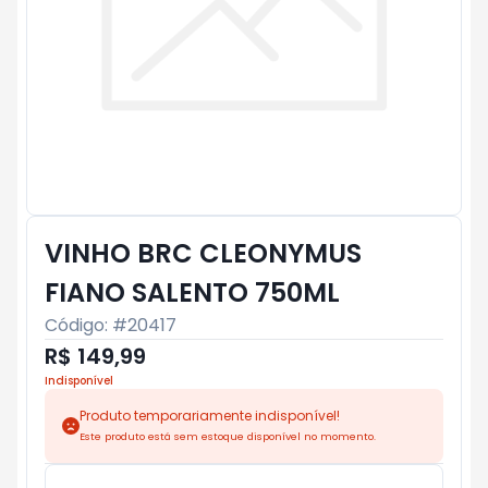
VINHO BRC CLEONYMUS
FIANO SALENTO 750ML
Código: #
20417
R$ 149,99
Indisponível
Produto temporariamente indisponível!
Este produto está sem estoque disponível no momento.