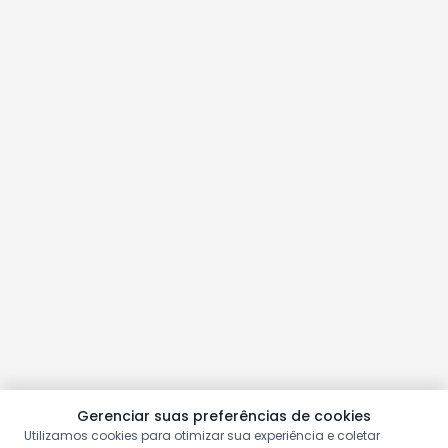
Gerenciar suas preferências de cookies
Utilizamos cookies para otimizar sua experiência e coletar