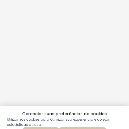
Gerenciar suas preferências de cookies
Utilizamos cookies para otimizar sua experiência e coletar
estatísticas de uso.