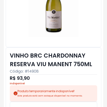
VINHO BRC CHARDONNAY
RESERVA VIU MANENT 750ML
Código: #
14908
R$ 93,90
Indisponível
Produto temporariamente indisponível!
Este produto está sem estoque disponível no momento.