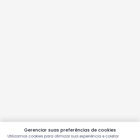
Gerenciar suas preferências de cookies
Utilizamos cookies para otimizar sua experiência e coletar