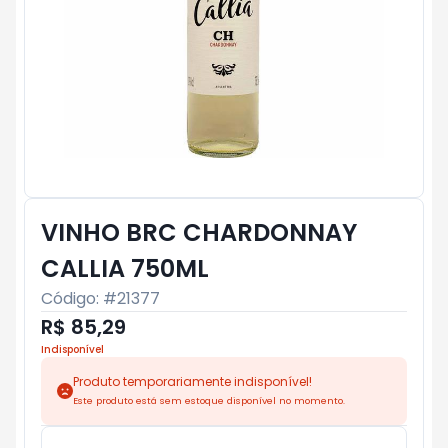
VINHO BRC CHARDONNAY
CALLIA 750ML
Código: #
21377
R$ 85,29
Indisponível
Produto temporariamente indisponível!
Este produto está sem estoque disponível no momento.