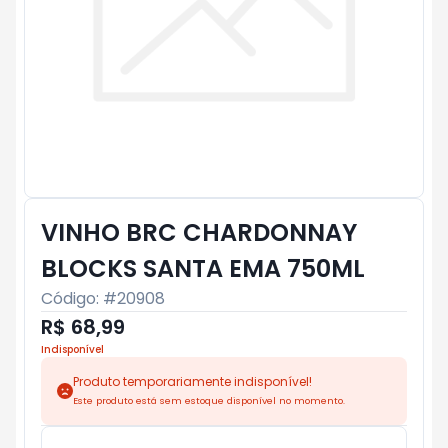
VINHO BRC CHARDONNAY
BLOCKS SANTA EMA 750ML
Código: #
20908
R$ 68,99
Indisponível
Produto temporariamente indisponível!
Este produto está sem estoque disponível no momento.