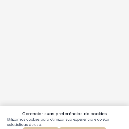
Gerenciar suas preferências de cookies
Utilizamos cookies para otimizar sua experiência e coletar
estatísticas de uso.