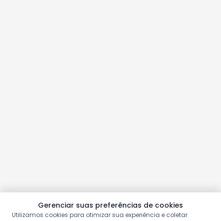
Gerenciar suas preferências de cookies
Utilizamos cookies para otimizar sua experiência e coletar