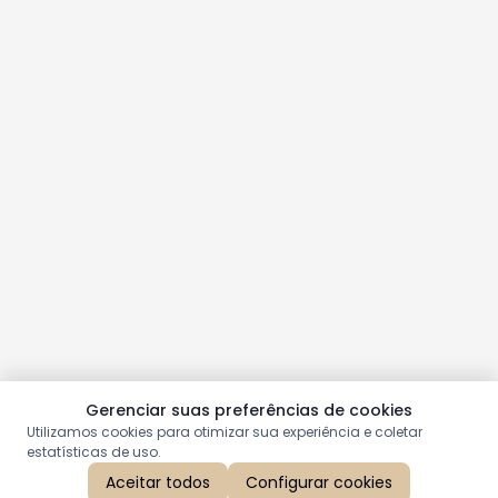
Gerenciar suas preferências de cookies
Utilizamos cookies para otimizar sua experiência e coletar
estatísticas de uso.
Aceitar todos
Configurar cookies