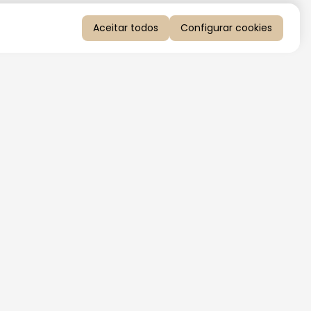
Aceitar todos
Configurar cookies
QUERO RECEBER