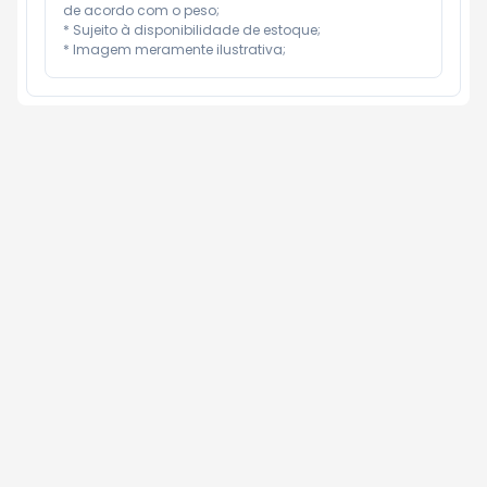
de acordo com o peso;

* Sujeito à disponibilidade de estoque;

* Imagem meramente ilustrativa;