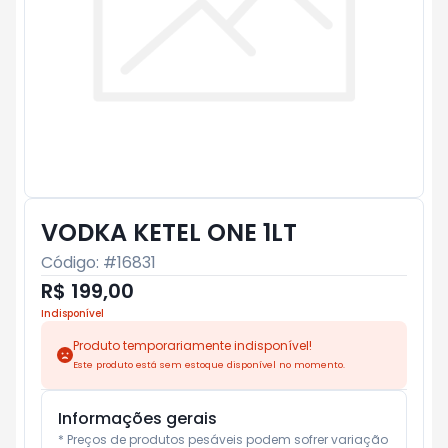
VODKA KETEL ONE 1LT
Código: #
16831
R$ 199,00
Indisponível
Produto temporariamente indisponível!
Este produto está sem estoque disponível no momento.
Informações gerais
* Preços de produtos pesáveis podem sofrer variação 