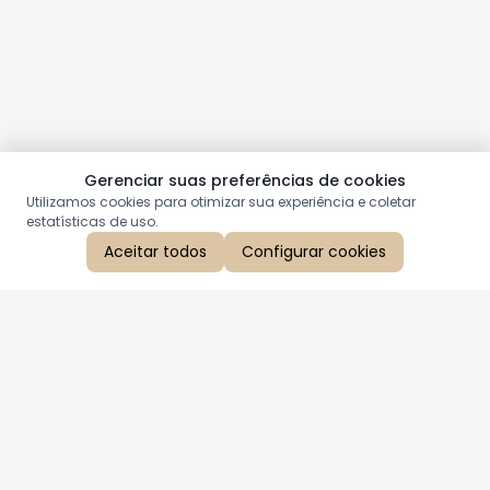
Gerenciar suas preferências de cookies
Utilizamos cookies para otimizar sua experiência e coletar
estatísticas de uso.
Aceitar todos
Configurar cookies