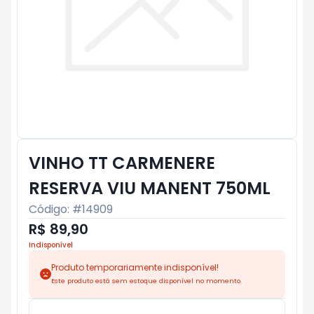
VINHO TT CARMENERE
RESERVA VIU MANENT 750ML
Código: #
14909
R$ 89,90
Indisponível
Produto temporariamente indisponível!
Este produto está sem estoque disponível no momento.