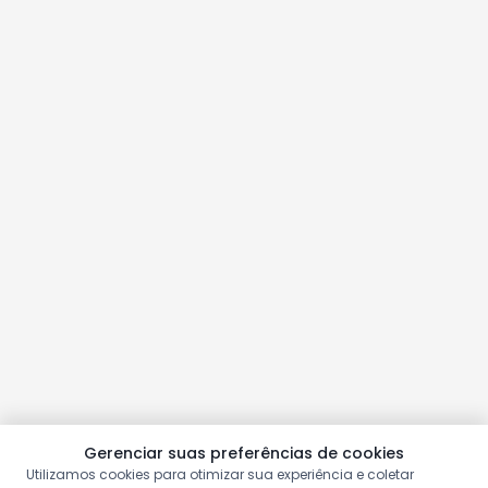
Gerenciar suas preferências de cookies
Utilizamos cookies para otimizar sua experiência e coletar