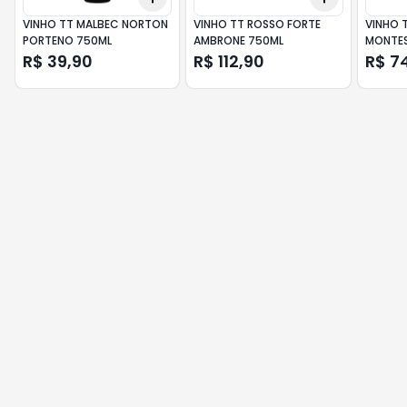
VINHO TT MALBEC NORTON
VINHO TT ROSSO FORTE
VINHO 
PORTENO 750ML
AMBRONE 750ML
MONTES
R$ 39,90
R$ 112,90
R$ 7