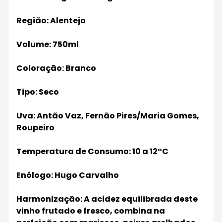
Região: Alentejo
Volume: 750ml
Coloração: Branco
Tipo: Seco
Uva: Antão Vaz, Fernão Pires/Maria Gomes,
Roupeiro
Temperatura de Consumo: 10 a 12°C
Enólogo: Hugo Carvalho
Harmonização: A acidez equilibrada deste
vinho frutado e fresco, combina na