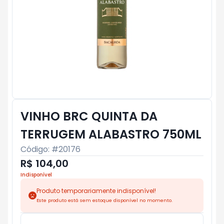
VINHO BRC QUINTA DA
TERRUGEM ALABASTRO 750ML
Código: #
20176
R$ 104,00
Indisponível
Produto temporariamente indisponível!
Este produto está sem estoque disponível no momento.