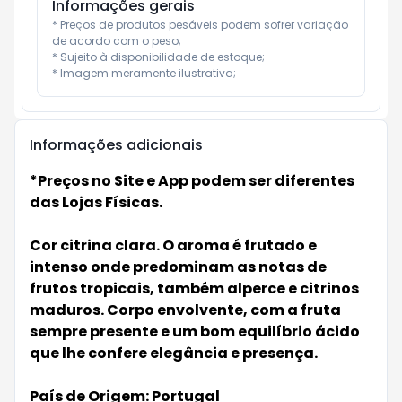
Informações gerais
* Preços de produtos pesáveis podem sofrer variação 
de acordo com o peso;

* Sujeito à disponibilidade de estoque;

* Imagem meramente ilustrativa;
Informações adicionais
*Preços no Site e App podem ser diferentes
das Lojas Físicas.
Cor citrina clara. O aroma é frutado e
intenso onde predominam as notas de
frutos tropicais, também alperce e citrinos
maduros. Corpo envolvente, com a fruta
sempre presente e um bom equilíbrio ácido
que lhe confere elegância e presença.
País de Origem: Portugal