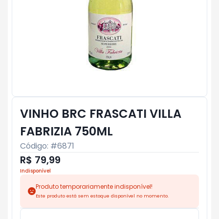
VINHO BRC FRASCATI VILLA
FABRIZIA 750ML
Código: #
6871
R$ 79,99
Indisponível
Produto temporariamente indisponível!
Este produto está sem estoque disponível no momento.