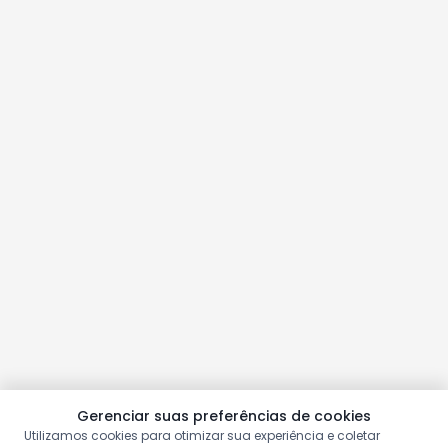
Gerenciar suas preferências de cookies
Utilizamos cookies para otimizar sua experiência e coletar