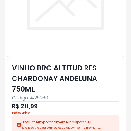
VINHO BRC ALTITUD RES
CHARDONAY ANDELUNA
750ML
Código: #
25260
R$ 211,99
Indisponível
Produto temporariamente indisponível!
Este produto está sem estoque disponível no momento.