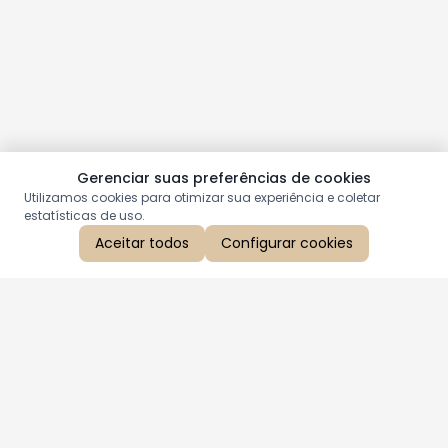
Gerenciar suas preferências de cookies
Utilizamos cookies para otimizar sua experiência e coletar
estatísticas de uso.
Aceitar todos
Configurar cookies