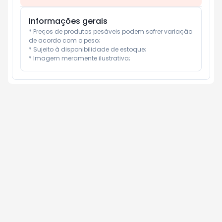
Informações gerais
* Preços de produtos pesáveis podem sofrer variação 
de acordo com o peso;

* Sujeito à disponibilidade de estoque;

* Imagem meramente ilustrativa;