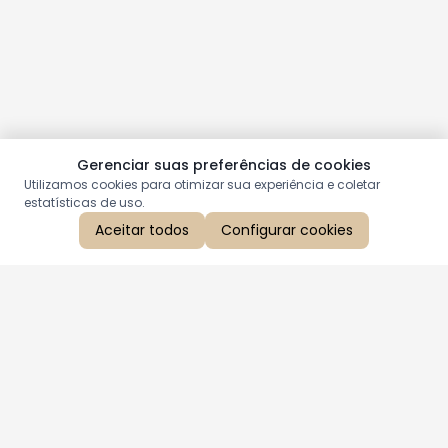
Gerenciar suas preferências de cookies
Utilizamos cookies para otimizar sua experiência e coletar
estatísticas de uso.
Aceitar todos
Configurar cookies