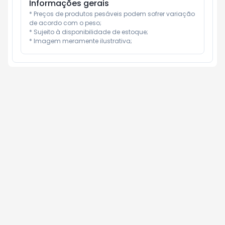
Informações gerais
* Preços de produtos pesáveis podem sofrer variação 
de acordo com o peso;

* Sujeito à disponibilidade de estoque;

* Imagem meramente ilustrativa;