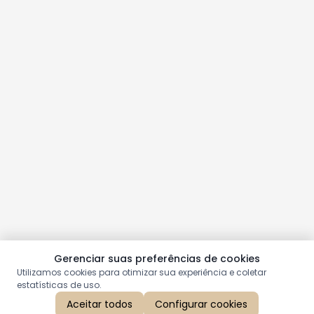
Gerenciar suas preferências de cookies
Utilizamos cookies para otimizar sua experiência e coletar
estatísticas de uso.
Aceitar todos
Configurar cookies