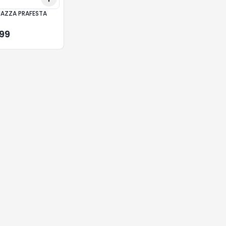
IAZZA PRAFESTA
,99