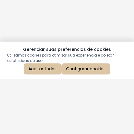
Gerenciar suas preferências de cookies
Utilizamos cookies para otimizar sua experiência e coletar
estatísticas de uso.
Aceitar todos
Configurar cookies