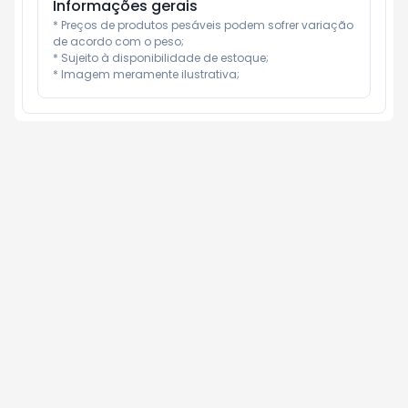
Informações gerais
* Preços de produtos pesáveis podem sofrer variação 
de acordo com o peso;

* Sujeito à disponibilidade de estoque;

* Imagem meramente ilustrativa;