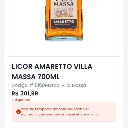
LICOR AMARETTO VILLA
MASSA 700ML
Código: #
18160
Marca:
Villa Massa
R$ 301,99
Indisponível
Produto temporariamente indisponível!
Este produto está sem estoque disponível no momento.