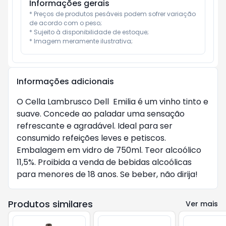
Informações gerais
* Preços de produtos pesáveis podem sofrer variação 
de acordo com o peso;

* Sujeito à disponibilidade de estoque;

* Imagem meramente ilustrativa;
Informações adicionais
O Cella Lambrusco Dell Emilia é um vinho tinto e
suave. Concede ao paladar uma sensação
refrescante e agradável. Ideal para ser
consumido refeições leves e petiscos.
Embalagem em vidro de 750ml. Teor alcoólico
11,5%. Proibida a venda de bebidas alcoólicas
para menores de 18 anos. Se beber, não dirija!
Produtos similares
Ver mais