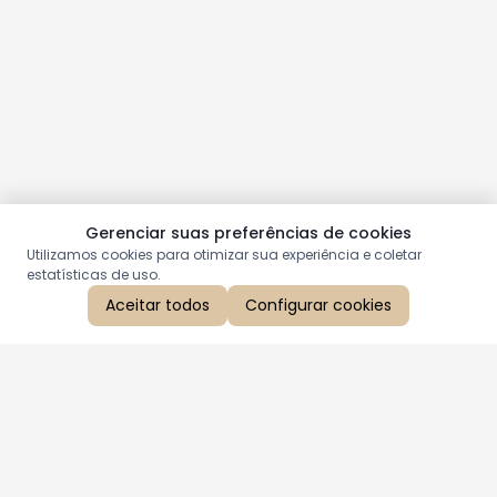
Gerenciar suas preferências de cookies
Utilizamos cookies para otimizar sua experiência e coletar
estatísticas de uso.
Aceitar todos
Configurar cookies