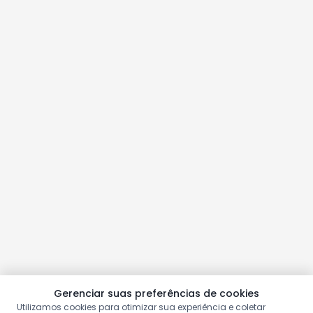
Gerenciar suas preferências de cookies
Utilizamos cookies para otimizar sua experiência e coletar