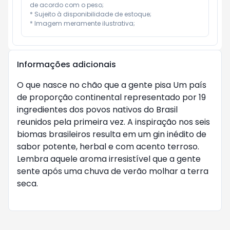
de acordo com o peso;

* Sujeito à disponibilidade de estoque;

* Imagem meramente ilustrativa;
Informações adicionais
O que nasce no chão que a gente pisa Um país
de proporção continental representado por 19
ingredientes dos povos nativos do Brasil
reunidos pela primeira vez. A inspiração nos seis
biomas brasileiros resulta em um gin inédito de
sabor potente, herbal e com acento terroso.
Lembra aquele aroma irresistível que a gente
sente após uma chuva de verão molhar a terra
seca.