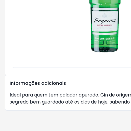
Informações adicionais
Ideal para quem tem paladar apurado. Gin de origem
segredo bem guardado até os dias de hoje, sabendo 