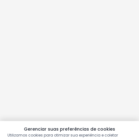
Gerenciar suas preferências de cookies
Utilizamos cookies para otimizar sua experiência e coletar