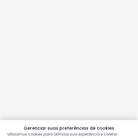
Gerenciar suas preferências de cookies
Utilizamos cookies para otimizar sua experiência e coletar