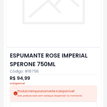
ESPUMANTE ROSE IMPERIAL
SPERONE 750ML
Código: #
18758
R$ 94,99
Indisponível
Produto temporariamente indisponível!
Este produto está sem estoque disponível no momento.