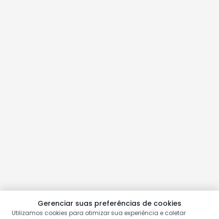
Gerenciar suas preferências de cookies
Utilizamos cookies para otimizar sua experiência e coletar