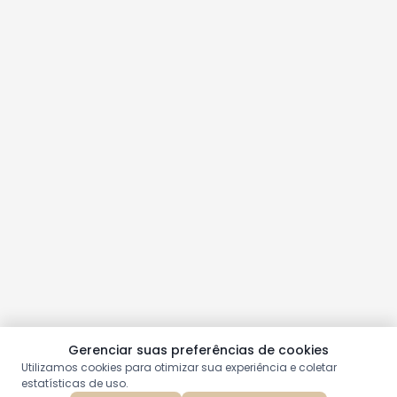
Gerenciar suas preferências de cookies
Utilizamos cookies para otimizar sua experiência e coletar
estatísticas de uso.