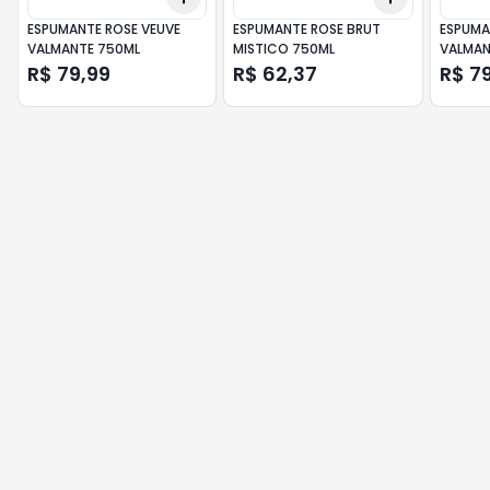
ESPUMANTE ROSE VEUVE
ESPUMANTE ROSE BRUT
ESPUMA
VALMANTE 750ML
MISTICO 750ML
VALMAN
R$ 79,99
R$ 62,37
R$ 7