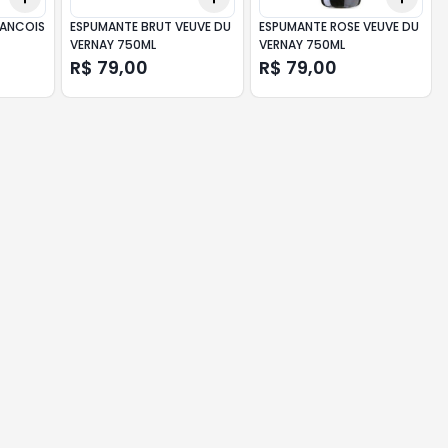
RANCOIS
ESPUMANTE BRUT VEUVE DU
ESPUMANTE ROSE VEUVE DU
VERNAY 750ML
VERNAY 750ML
R$ 79,00
R$ 79,00