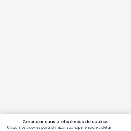
Gerenciar suas preferências de cookies
Utilizamos cookies para otimizar sua experiência e coletar