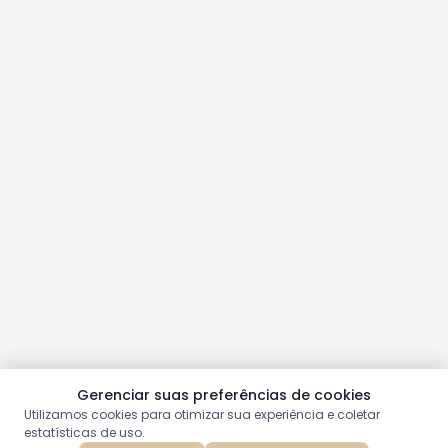
Gerenciar suas preferências de cookies
Utilizamos cookies para otimizar sua experiência e coletar
estatísticas de uso.