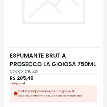
ESPUMANTE BRUT A
PROSECCO LA GIOIOSA 750ML
Código: #
16629
R$ 205,49
Indisponível
Produto temporariamente indisponível!
Este produto está sem estoque disponível no momento.