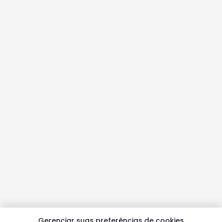
Gerenciar suas preferências de cookies