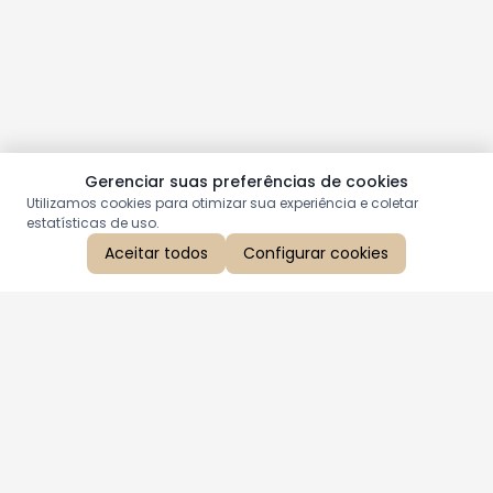
Gerenciar suas preferências de cookies
Utilizamos cookies para otimizar sua experiência e coletar
estatísticas de uso.
Aceitar todos
Configurar cookies