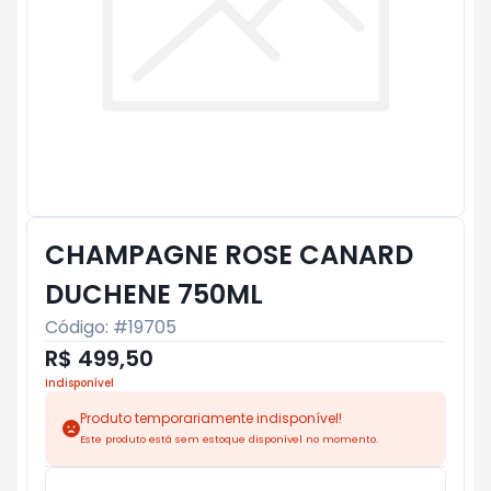
CHAMPAGNE ROSE CANARD
DUCHENE 750ML
Código: #
19705
R$ 499,50
Indisponível
Produto temporariamente indisponível!
Este produto está sem estoque disponível no momento.