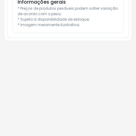
Informações gerais
* Preços de produtos pesáveis podem sofrer variação 
de acordo com o peso;

* Sujeito à disponibilidade de estoque;

* Imagem meramente ilustrativa;