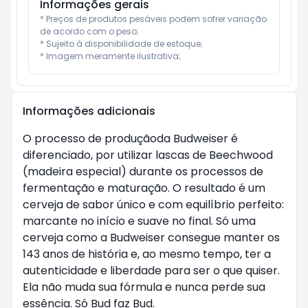
Informações gerais
* Preços de produtos pesáveis podem sofrer variação 
de acordo com o peso;

* Sujeito à disponibilidade de estoque;

* Imagem meramente ilustrativa;
Informações adicionais
O processo de produçãoda Budweiser é
diferenciado, por utilizar lascas de Beechwood
(madeira especial) durante os processos de
fermentação e maturação. O resultado é um
cerveja de sabor único e com equilíbrio perfeito:
marcante no início e suave no final. Só uma
cerveja como a Budweiser consegue manter os
143 anos de história e, ao mesmo tempo, ter a
autenticidade e liberdade para ser o que quiser.
Ela não muda sua fórmula e nunca perde sua
essência. Só Bud faz Bud.