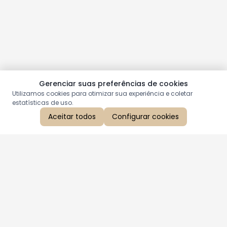
Gerenciar suas preferências de cookies
Utilizamos cookies para otimizar sua experiência e coletar
estatísticas de uso.
Aceitar todos
Configurar cookies