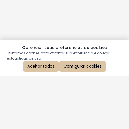
Gerenciar suas preferências de cookies
Utilizamos cookies para otimizar sua experiência e coletar
estatísticas de uso.
Aceitar todos
Configurar cookies