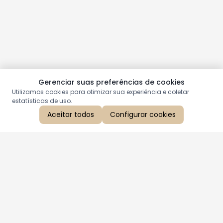
Gerenciar suas preferências de cookies
Utilizamos cookies para otimizar sua experiência e coletar
estatísticas de uso.
Aceitar todos
Configurar cookies